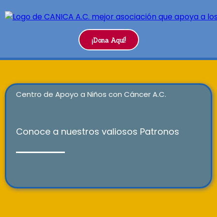
¡Dona Aquí!
Centro de Apoyo a Niños con Cáncer A.C.
Conoce a nuestros valiosos Patronos