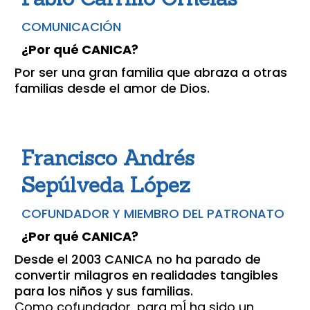
COMUNICACIÓN
¿Por qué CANICA?
Por ser una gran familia que abraza a otras
familias desde el amor de Dios.
Francisco Andrés
Sepúlveda López
COFUNDADOR Y MIEMBRO DEL PATRONATO
¿Por qué CANICA?
Desde el 2003 CANICA no ha parado de
convertir milagros en realidades tangibles
para los niños y sus familias.
Como cofundador, para mÍ ha sido un