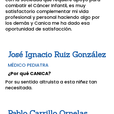
combatir el Cáncer Infantil, es muy
satisfactorio complementar mi vida
profesional y personal haciendo algo por
los demás y Canica me ha dado esa
oportunidad de satisfacción.
José Ignacio Ruiz González
MÉDICO PEDIATRA
¿Por qué CANICA?
Por su sentido altruista a esta niñez tan
necesitada.
Pablo Carrillo Ornelas