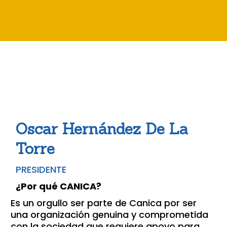
Oscar Hernández De La
Torre
PRESIDENTE
¿Por qué CANICA?
Es un orgullo ser parte de Canica por ser
una organización genuina y comprometida
con la sociedad que requiere apoyo para