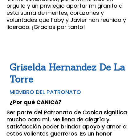
orgullo y un privilegio aportar mi granito a
esta suma de mentes, corazones y
voluntades que Faby y Javier han reunido y
liderado. ¡Gracias por tanto!
Griselda Hernandez De La
Torre
MIEMBRO DEL PATRONATO
¿Por qué CANICA?
Ser parte del Patronato de Canica significa
mucho para mí. Me llena de alegría y
satisfacción poder brindar apoyo y amor a
estos valientes guerreros. Es un honor