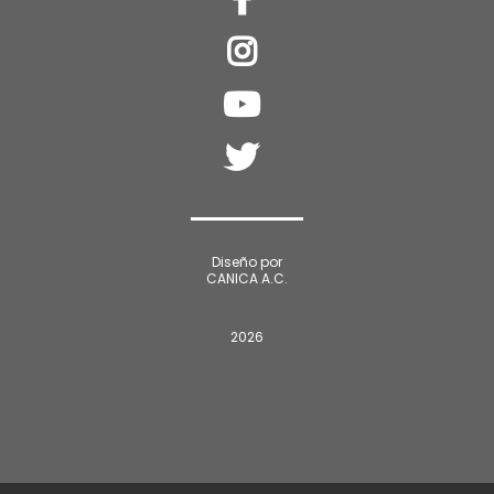
Diseño por
CANICA A.C.
2026