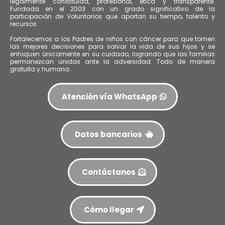
legalmente constituida, profesional, ética y transparente.
Fundada en el 2003 con un grado significativo de la
participación de Voluntarios que aportan su tiempo, talento y
recursos.
Fortalecemos a los Padres de niños con cáncer para que tomen
las mejores decisiones para salvar la vida de sus hijos y se
enfoquen únicamente en su cuidado, logrando que las familias
permanezcan unidas ante la adversidad. Todo de manera
gratuita y humana.
Atención vía WhatsApp
Datos bancarios
Contáctanos
Cómo llegar