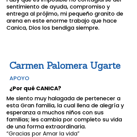
sentimiento de ayuda, compromiso y
entrega al prójimo, mi pequeño granito de
arena en este enorme trabajo que hace
Canica, Dios los bendiga siempre.
Carmen Palomera Ugarte
APOYO
¿Por qué CANICA?
Me siento muy halagada de pertenecer a
esta Gran familia, la cual llena de alegría y
esperanza a muchos niños con sus
familias; les cambia por completo su vida
de una forma extraordinaria.
“Gracias por Amar la vida”