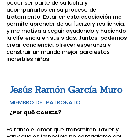
poder ser parte de su lucha y
acompañarlos en su proceso de
tratamiento. Estar en esta asociación me
permite aprender de su fuerza y resiliencia,
y me motiva a seguir ayudando y haciendo
la diferencia en sus vidas. Juntos, podemos
crear conciencia, ofrecer esperanza y
construir un mundo mejor para estos
increíbles niños.
Jesús Ramón García Muro
MIEMBRO DEL PATRONATO
¿Por qué CANICA?
Es tanto el amor que transmiten Javier y
Faby que es imposible no contagiarse del