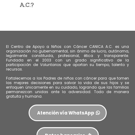
A.C.?
El Centro de Apoyo a Niños con Cáncer CANICA A.C. es una
organización no gubernamental, sin ánimo de lucro, autónoma,
legalmente constituida, profesional, ética y transparente.
Fundada en el 2003 con un grado significativo de la
participación de Voluntarios que aportan su tiempo, talento y
recursos.
Fortalecemos a los Padres de niños con cáncer para que tomen
las mejores decisiones para salvar la vida de sus hijos y se
enfoquen únicamente en su cuidado, logrando que las familias
permanezcan unidas ante la adversidad. Todo de manera
gratuita y humana.
Atención vía WhatsApp