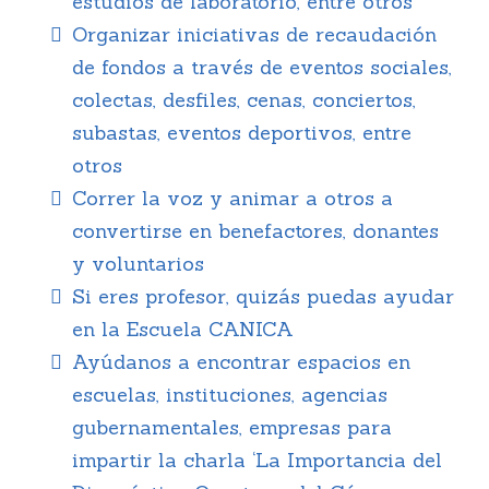
estudios de laboratorio, entre otros
Organizar iniciativas de recaudación
de fondos a través de eventos sociales,
colectas, desfiles, cenas, conciertos,
subastas, eventos deportivos, entre
otros
Correr la voz y animar a otros a
convertirse en benefactores, donantes
y voluntarios
Si eres profesor, quizás puedas ayudar
en la Escuela CANICA
Ayúdanos a encontrar espacios en
escuelas, instituciones, agencias
gubernamentales, empresas para
impartir la charla ‘La Importancia del