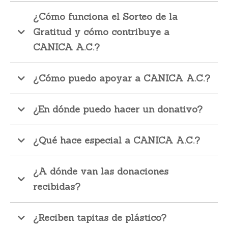
¿Cómo funciona el Sorteo de la
Gratitud y cómo contribuye a
CANICA A.C.?
¿Cómo puedo apoyar a CANICA A.C.?
¿En dónde puedo hacer un donativo?
consulta nuestros datos bancarios
¿Qué hace especial a CANICA A.C.?
¿A dónde van las donaciones
recibidas?
contacto.
¿Reciben tapitas de plástico?