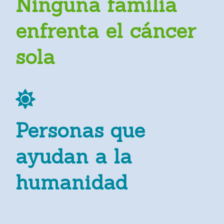
Ninguna familia
enfrenta el cáncer
sola
Personas que
ayudan a la
humanidad