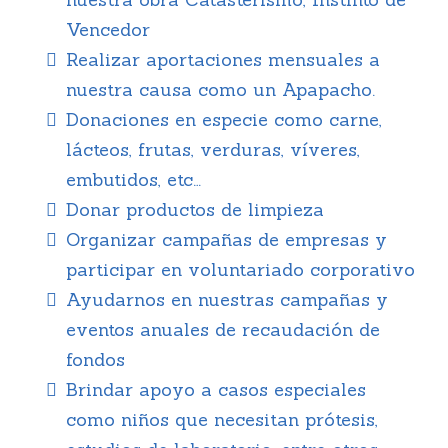
Vencedor
Realizar aportaciones mensuales a
nuestra causa como un Apapacho.
Donaciones en especie como carne,
lácteos, frutas, verduras, víveres,
embutidos, etc…
Donar productos de limpieza
Organizar campañas de empresas y
participar en voluntariado corporativo
Ayudarnos en nuestras campañas y
eventos anuales de recaudación de
fondos
Brindar apoyo a casos especiales
como niños que necesitan prótesis,