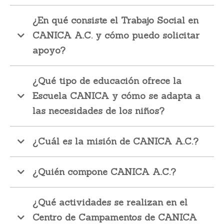
Facebook
Instagram
YouTube
Twitter
¿En qué consiste el Trabajo Social en
CANICA A.C. y cómo puedo solicitar
apoyo?
¿Qué tipo de educación ofrece la
Escuela CANICA y cómo se adapta a
las necesidades de los niños?
¿Cuál es la misión de CANICA A.C.?
¿Quién compone CANICA A.C.?
¿Qué actividades se realizan en el
Centro de Campamentos de CANICA