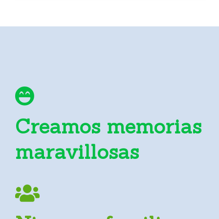
Creamos memorias
maravillosas