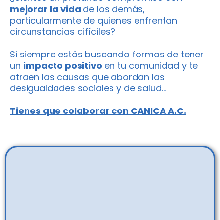
mejorar la vida
de los demás,
particularmente de quienes enfrentan
circunstancias difíciles?
Si siempre estás buscando formas de tener
un
impacto positivo
en tu comunidad y te
atraen las causas que abordan las
desigualdades sociales y de salud…
Tienes que colaborar con CANICA A.C.