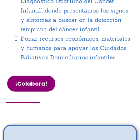
Diagnóstico Oportuno del Cáncer
Infantil’, donde presentamos los signos
y síntomas a buscar en la detección
temprana del cáncer infantil
Donar recursos económicos, materiales
y humanos para apoyar los Cuidados
Paliativos Domiciliarios infantiles
¡Colabora!