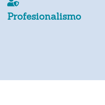
Profesionalismo
¿Nuestro respaldo?