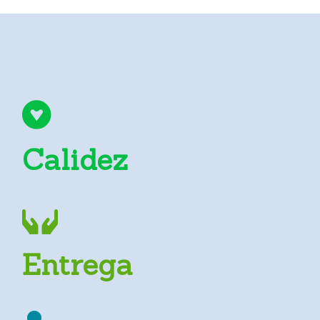
Calidez
Entrega