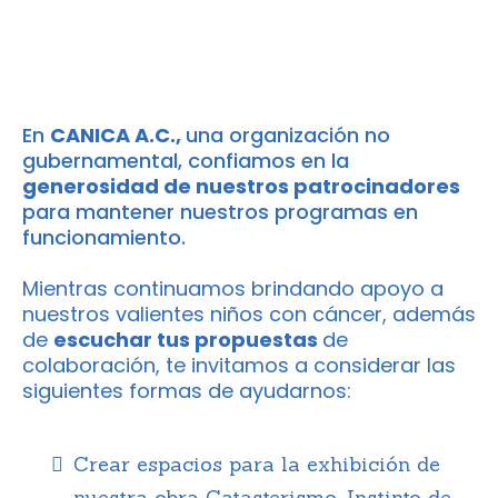
En
CANICA A.C.,
una organización no
gubernamental, confiamos en la
generosidad de nuestros patrocinadores
para mantener nuestros programas en
funcionamiento.
Mientras continuamos brindando apoyo a
nuestros valientes niños con cáncer, además
de
escuchar tus propuestas
de
colaboración, te invitamos a considerar las
siguientes formas de ayudarnos:
Crear espacios para la exhibición de
nuestra obra Catasterismo, Instinto de