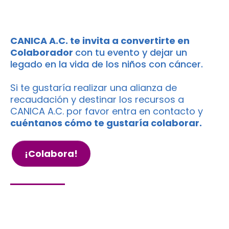
desapercibido
CANICA A.C. te invita a convertirte en
Colaborador
con tu evento y dejar un
legado en la vida de los niños con cáncer.
Si te gustaría realizar una alianza de
recaudación y destinar los recursos a
CANICA A.C. por favor entra en contacto y
cuéntanos cómo te gustaría colaborar.
¡Colabora!