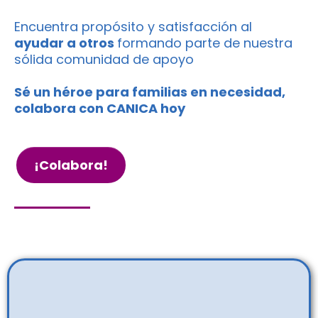
Encuentra propósito y satisfacción al
ayudar a otros
formando parte de nuestra
sólida comunidad de apoyo
Sé un héroe para familias en necesidad,
colabora con CANICA hoy
¡Colabora!