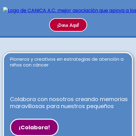
¡Dona Aquí!
Pioneros y creativos en estrategias de atención a
niños con cáncer
Colabora con nosotros creando memorias
maravillosas para nuestros pequeños
¡Colabora!