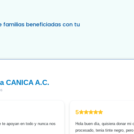
e familias beneficiadas con tu