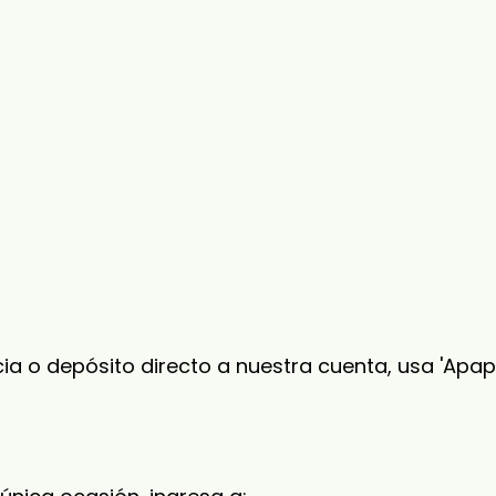
ncia o depósito directo a nuestra cuenta, usa 'Apa