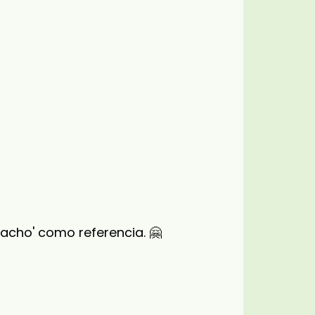
pacho' como referencia. 🤗