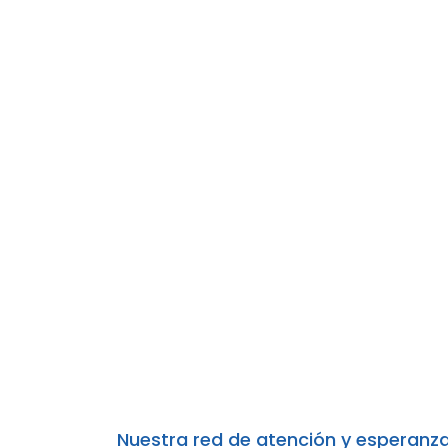
Capítulos CANI
Nuestra red de atención y esperanza