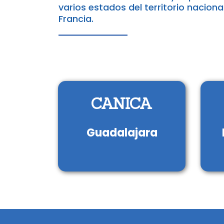
varios estados del territorio nacion
Francia.
CANICA
Guadalajara