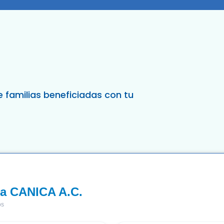
e familias beneficiadas con tu